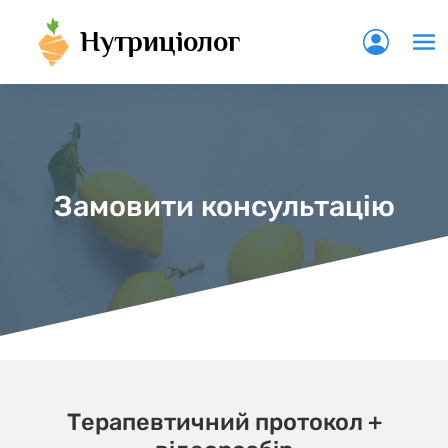
Нутриціолог
Замовити консультацію
Терапевтичний протокол +