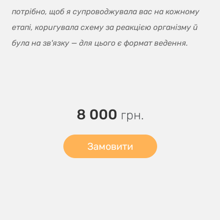
потрібно, щоб я супроводжувала вас на кожному
етапі, коригувала схему за реакцією організму й
була на зв'язку — для цього є формат ведення.
8 000
грн.
Замовити